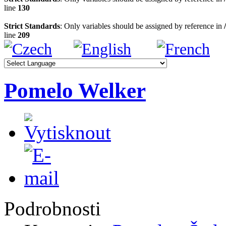
line
130
Strict Standards
: Only variables should be assigned by reference in
line
209
Pomelo Welker
Podrobnosti