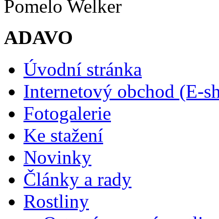
Pomelo Welker
ADAVO
Úvodní stránka
Internetový obchod (E-s
Fotogalerie
Ke stažení
Novinky
Články a rady
Rostliny