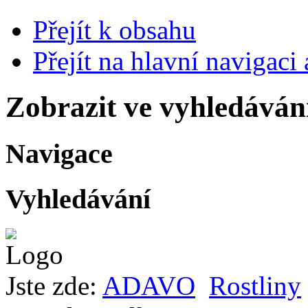
Přejít k obsahu
Přejít na hlavní navigaci 
Zobrazit ve vyhledáván
Navigace
Vyhledávání
Jste zde:
ADAVO
Rostliny