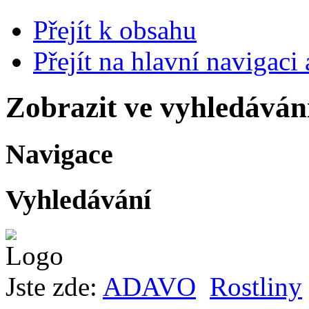
Přejít k obsahu
Přejít na hlavní navigaci 
Zobrazit ve vyhledáván
Navigace
Vyhledávání
Jste zde:
ADAVO
Rostliny