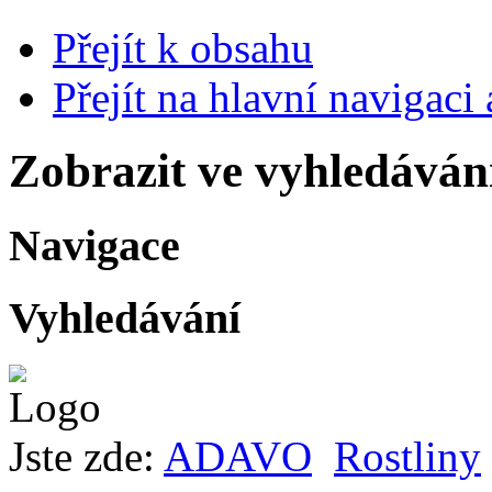
Přejít k obsahu
Přejít na hlavní navigaci 
Zobrazit ve vyhledáván
Navigace
Vyhledávání
Jste zde:
ADAVO
Rostliny