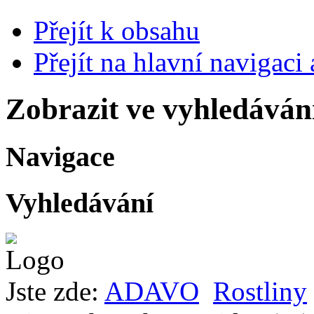
Přejít k obsahu
Přejít na hlavní navigaci 
Zobrazit ve vyhledáván
Navigace
Vyhledávání
Jste zde:
ADAVO
Rostliny