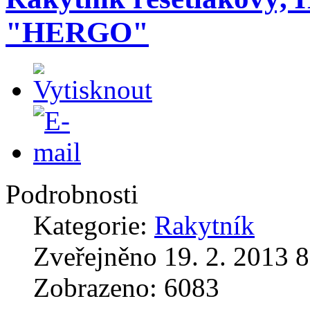
"HERGO"
Podrobnosti
Kategorie:
Rakytník
Zveřejněno 19. 2. 2013 8
Zobrazeno: 6083