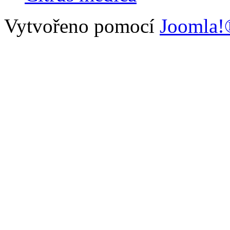
Vytvořeno pomocí
Joomla!