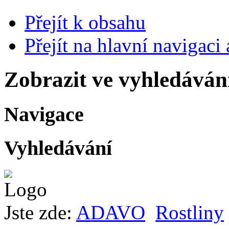
Přejít k obsahu
Přejít na hlavní navigaci 
Zobrazit ve vyhledáván
Navigace
Vyhledávání
Jste zde:
ADAVO
Rostliny