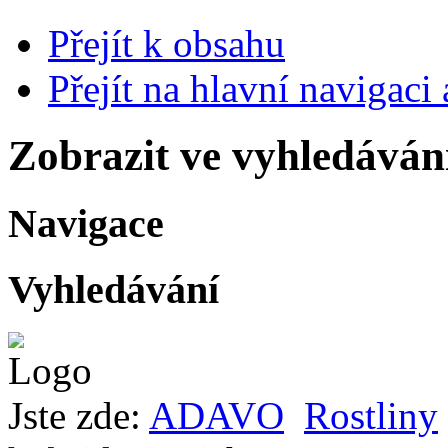
Přejít k obsahu
Přejít na hlavní navigaci 
Zobrazit ve vyhledáván
Navigace
Vyhledávání
Jste zde:
ADAVO
Rostliny