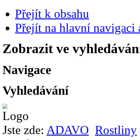
Přejít k obsahu
Přejít na hlavní navigaci 
Zobrazit ve vyhledáván
Navigace
Vyhledávání
Jste zde:
ADAVO
Rostliny