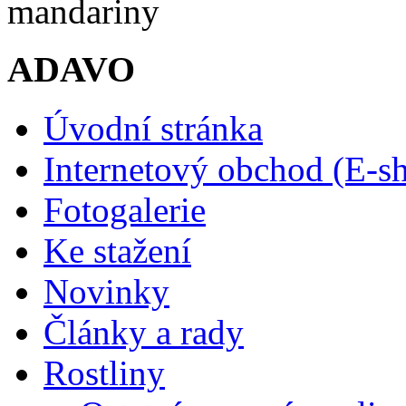
mandariny
ADAVO
Úvodní stránka
Internetový obchod (E-s
Fotogalerie
Ke stažení
Novinky
Články a rady
Rostliny