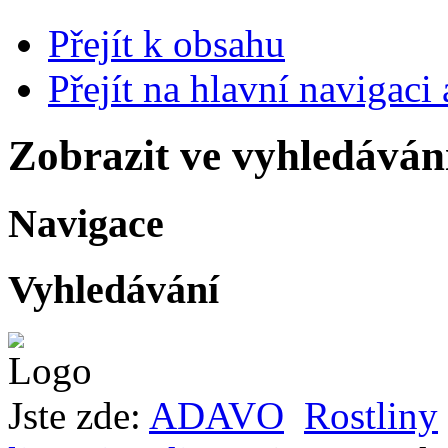
Přejít k obsahu
Přejít na hlavní navigaci 
Zobrazit ve vyhledáván
Navigace
Vyhledávání
Jste zde:
ADAVO
Rostliny