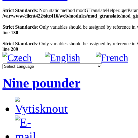
Strict Standards
: Non-static method modGTranslateHelper::getParams(
/var/www/client422/site416/web/modules/mod_gtranslate/mod_gt
Strict Standards
: Only variables should be assigned by reference in
line
130
Strict Standards
: Only variables should be assigned by reference in
line
209
Nine pounder