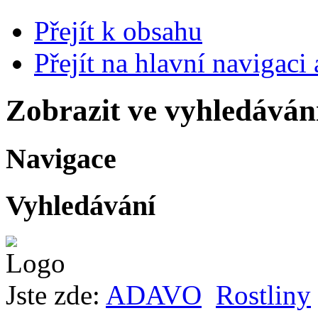
Přejít k obsahu
Přejít na hlavní navigaci 
Zobrazit ve vyhledáván
Navigace
Vyhledávání
Jste zde:
ADAVO
Rostliny