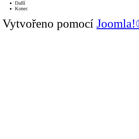
Další
Konec
Vytvořeno pomocí
Joomla!