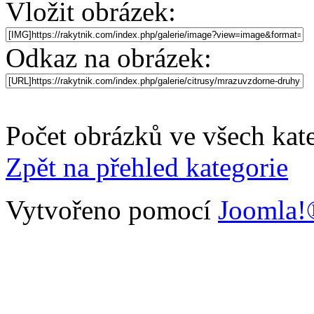
Vložit obrázek:
Odkaz na obrázek:
Počet obrázků ve všech kate
Zpět na přehled kategorie
Vytvořeno pomocí
Joomla!