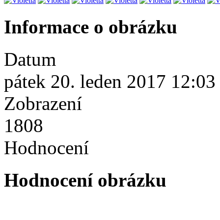
Informace o obrázku
Datum
pátek 20. leden 2017 12:03
Zobrazení
1808
Hodnocení
Hodnocení obrázku