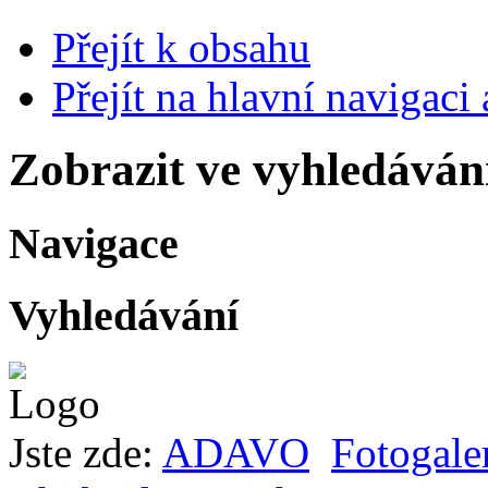
Přejít k obsahu
Přejít na hlavní navigaci 
Zobrazit ve vyhledáván
Navigace
Vyhledávání
Jste zde:
ADAVO
Fotogale