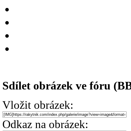
Sdílet obrázek ve fóru (B
Vložit obrázek:
Odkaz na obrázek: