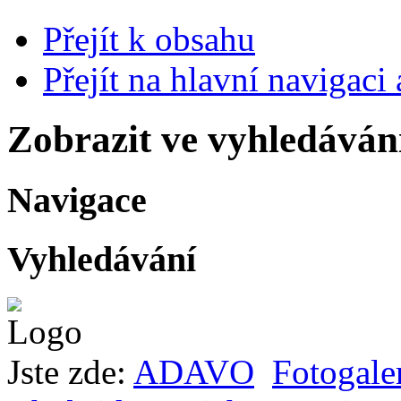
Přejít k obsahu
Přejít na hlavní navigaci 
Zobrazit ve vyhledáván
Navigace
Vyhledávání
Jste zde:
ADAVO
Fotogale