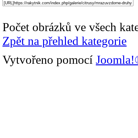
Počet obrázků ve všech kate
Zpět na přehled kategorie
Vytvořeno pomocí
Joomla!