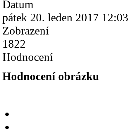
Datum
pátek 20. leden 2017 12:03
Zobrazení
1822
Hodnocení
Hodnocení obrázku