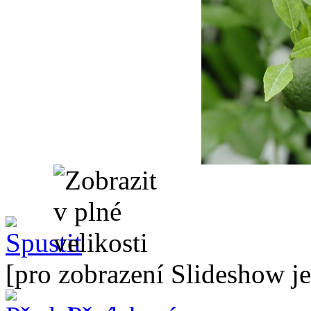
[pro zobrazení Slideshow je