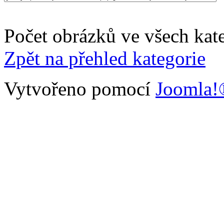
Počet obrázků ve všech kate
Zpět na přehled kategorie
Vytvořeno pomocí
Joomla!