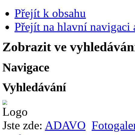
Přejít k obsahu
Přejít na hlavní navigaci 
Zobrazit ve vyhledáván
Navigace
Vyhledávání
Jste zde:
ADAVO
Fotogale