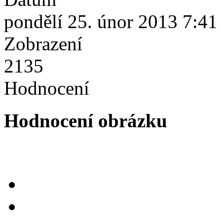
pondělí 25. únor 2013 7:41
Zobrazení
2135
Hodnocení
Hodnocení obrázku