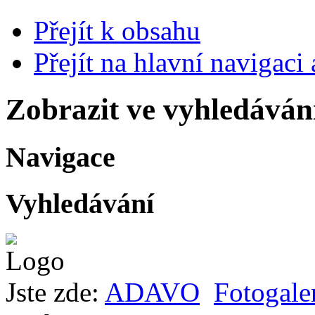
Přejít k obsahu
Přejít na hlavní navigaci 
Zobrazit ve vyhledáván
Navigace
Vyhledávání
Jste zde:
ADAVO
Fotogale