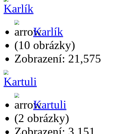
Karlík
(10 obrázky)
Zobrazení: 21,575
Kartuli
(2 obrázky)
Zobrazení: 3,151