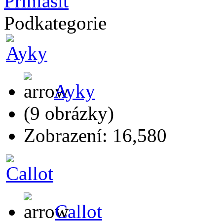
Podkategorie
Ayky
(9 obrázky)
Zobrazení: 16,580
Callot