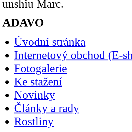
unshiu Marc.
ADAVO
Úvodní stránka
Internetový obchod (E-s
Fotogalerie
Ke stažení
Novinky
Články a rady
Rostliny