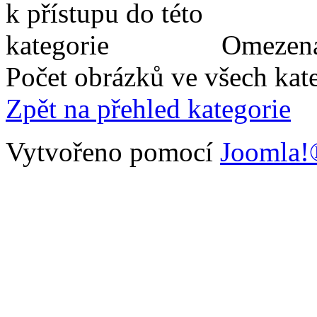
Omezená
Počet obrázků ve všech kate
Zpět na přehled kategorie
Vytvořeno pomocí
Joomla!