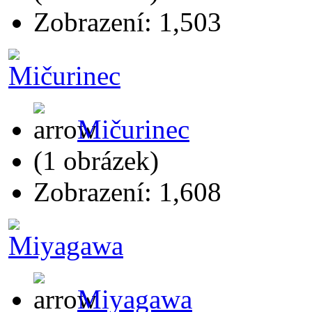
Zobrazení: 1,503
Mičurinec
(1 obrázek)
Zobrazení: 1,608
Miyagawa