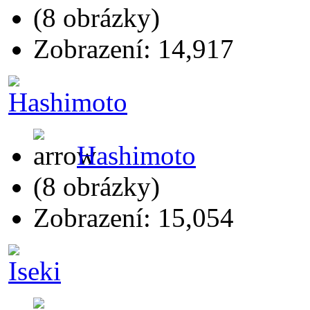
(8 obrázky)
Zobrazení: 14,917
Hashimoto
(8 obrázky)
Zobrazení: 15,054