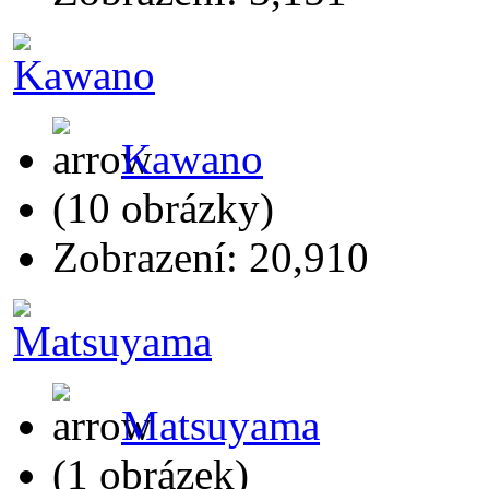
Kawano
(10 obrázky)
Zobrazení: 20,910
Matsuyama
(1 obrázek)