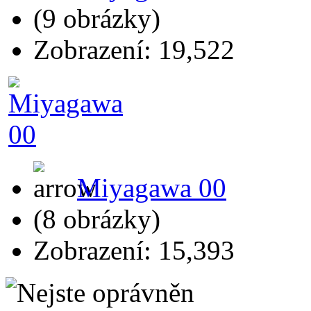
(9 obrázky)
Zobrazení: 19,522
Miyagawa 00
(8 obrázky)
Zobrazení: 15,393