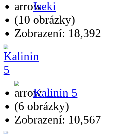
Iseki
(10 obrázky)
Zobrazení: 18,392
Kalinin 5
(6 obrázky)
Zobrazení: 10,567