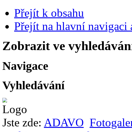
Přejít k obsahu
Přejít na hlavní navigaci 
Zobrazit ve vyhledáván
Navigace
Vyhledávání
Jste zde:
ADAVO
Fotogale