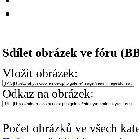
Sdílet obrázek ve fóru (B
Vložit obrázek:
Odkaz na obrázek:
Počet obrázků ve všech kate