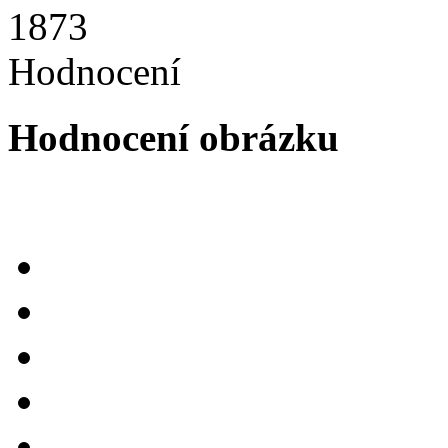
1873
Hodnocení
Hodnocení obrázku