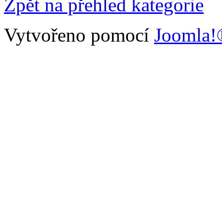
Zpět na přehled kategorie
Vytvořeno pomocí
Joomla!