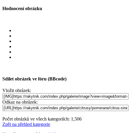
Hodnocení obrázku
Sdílet obrázek ve fóru (BBcode)
Vložit obrázek:
Odkaz na obrázek:
Počet obrázků ve všech kategoriích: 1,506
Zpět na přehled kategorie