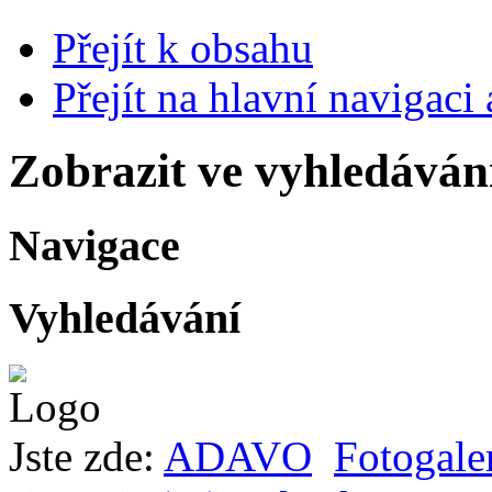
Přejít k obsahu
Přejít na hlavní navigaci 
Zobrazit ve vyhledáván
Navigace
Vyhledávání
Jste zde:
ADAVO
Fotogale