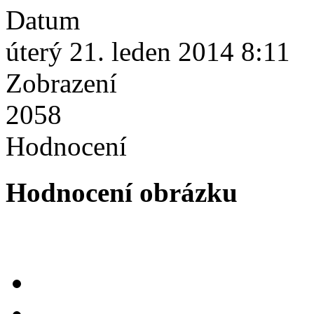
Datum
úterý 21. leden 2014 8:11
Zobrazení
2058
Hodnocení
Hodnocení obrázku