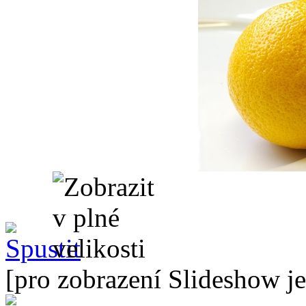
[pro zobrazení Slideshow je