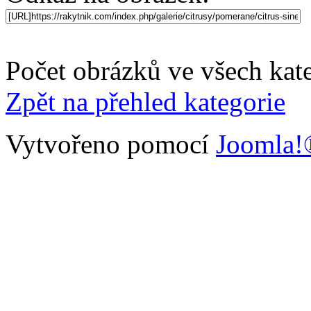
Počet obrázků ve všech kate
Zpět na přehled kategorie
Vytvořeno pomocí
Joomla!