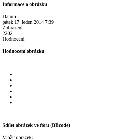
Informace o obrázku
Datum
pátek 17. leden 2014 7:39
Zobrazení
2202
Hodnocení
Hodnocení obrázku
Sdílet obrázek ve fóru (BBcode)
Vložit obrázek: