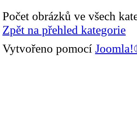
Počet obrázků ve všech kate
Zpět na přehled kategorie
Vytvořeno pomocí
Joomla!