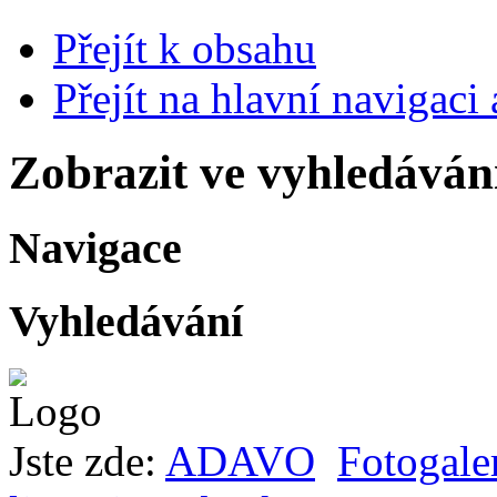
Přejít k obsahu
Přejít na hlavní navigaci 
Zobrazit ve vyhledáván
Navigace
Vyhledávání
Jste zde:
ADAVO
Fotogale