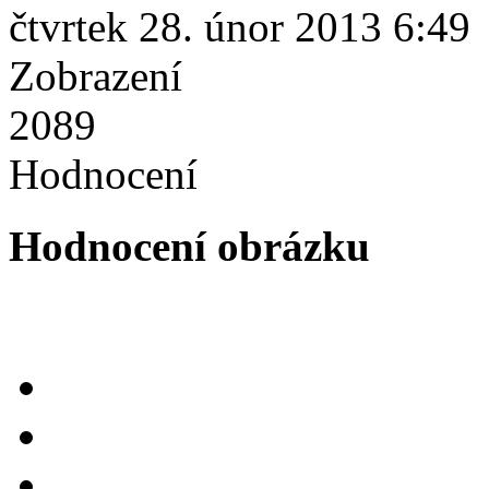
čtvrtek 28. únor 2013 6:49
Zobrazení
2089
Hodnocení
Hodnocení obrázku