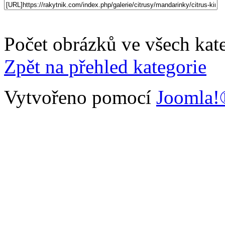
Počet obrázků ve všech kate
Zpět na přehled kategorie
Vytvořeno pomocí
Joomla!