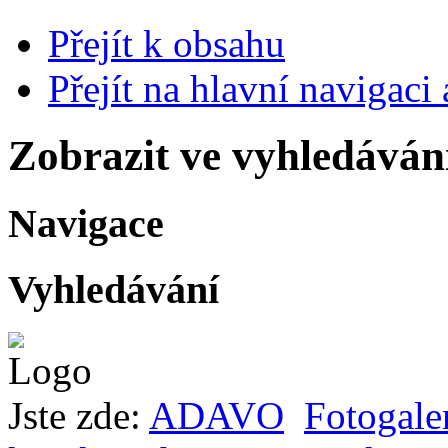
Přejít k obsahu
Přejít na hlavní navigaci 
Zobrazit ve vyhledáván
Navigace
Vyhledávání
Jste zde:
ADAVO
Fotogale