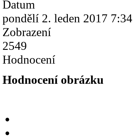
Datum
pondělí 2. leden 2017 7:34
Zobrazení
2549
Hodnocení
Hodnocení obrázku