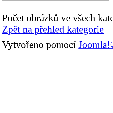
Počet obrázků ve všech kate
Zpět na přehled kategorie
Vytvořeno pomocí
Joomla!