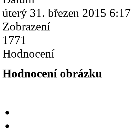
úterý 31. březen 2015 6:17
Zobrazení
1771
Hodnocení
Hodnocení obrázku