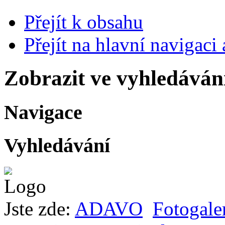
Přejít k obsahu
Přejít na hlavní navigaci 
Zobrazit ve vyhledáván
Navigace
Vyhledávání
Jste zde:
ADAVO
Fotogale