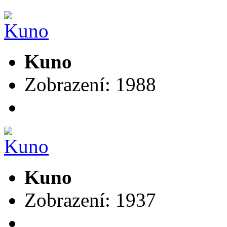
Kuno
Zobrazení: 1988
Kuno
Zobrazení: 1937