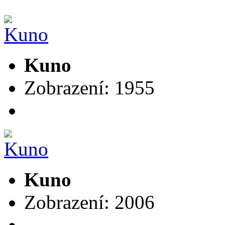
Kuno
Zobrazení: 1955
Kuno
Zobrazení: 2006