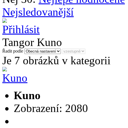
Nejsledovanější
Tangor Kuno
Řadit podle
Je 7 obrázků v kategorii
Kuno
Zobrazení: 2080