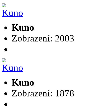
Kuno
Zobrazení: 2003
Kuno
Zobrazení: 1878