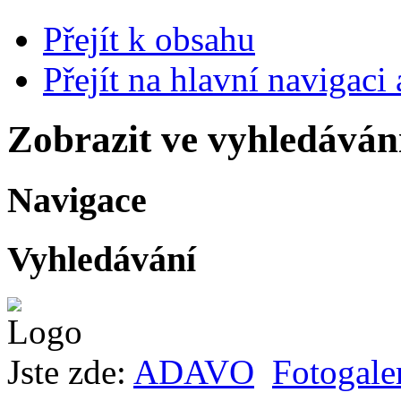
Přejít k obsahu
Přejít na hlavní navigaci 
Zobrazit ve vyhledáván
Navigace
Vyhledávání
Jste zde:
ADAVO
Fotogale