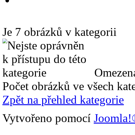
Je 7 obrázků v kategorii
Omezená
Počet obrázků ve všech kate
Zpět na přehled kategorie
Vytvořeno pomocí
Joomla!