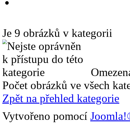
Je 9 obrázků v kategorii
Omezená
Počet obrázků ve všech kate
Zpět na přehled kategorie
Vytvořeno pomocí
Joomla!