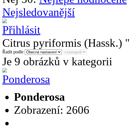
Nejsledovanější
Citrus pyriformis (Hassk.) 
Řadit podle
Je 9 obrázků v kategorii
Ponderosa
Zobrazení: 2606