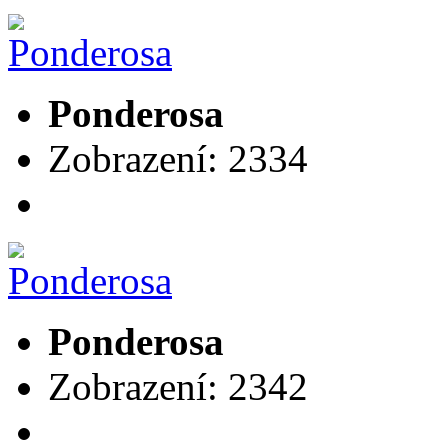
Ponderosa
Zobrazení: 2334
Ponderosa
Zobrazení: 2342