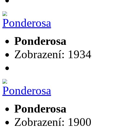
Ponderosa
Zobrazení: 1934
Ponderosa
Zobrazení: 1900