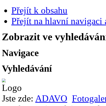
Přejít k obsahu
Přejít na hlavní navigaci 
Zobrazit ve vyhledáván
Navigace
Vyhledávání
Jste zde:
ADAVO
Fotogale