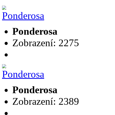
Ponderosa
Zobrazení: 2275
Ponderosa
Zobrazení: 2389