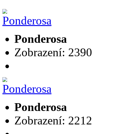
Ponderosa
Zobrazení: 2390
Ponderosa
Zobrazení: 2212