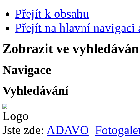
Přejít k obsahu
Přejít na hlavní navigaci 
Zobrazit ve vyhledáván
Navigace
Vyhledávání
Jste zde:
ADAVO
Fotogale