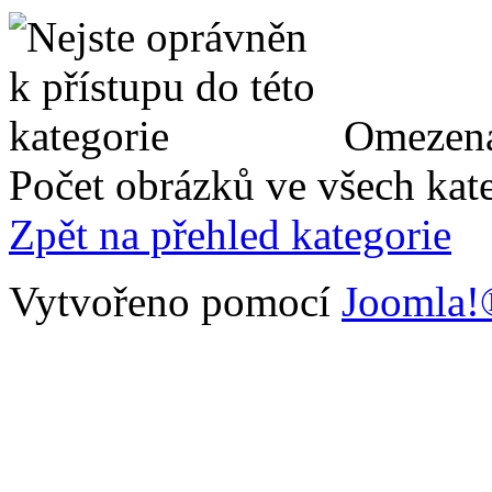
Omezená
Počet obrázků ve všech kate
Zpět na přehled kategorie
Vytvořeno pomocí
Joomla!