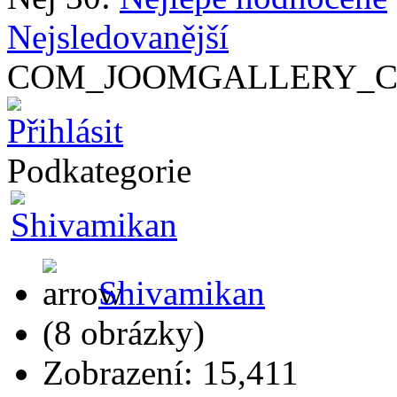
Nejsledovanější
COM_JOOMGALLERY_C
Podkategorie
Shivamikan
(8 obrázky)
Zobrazení: 15,411