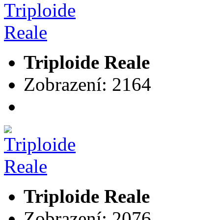
Triploide Reale
Zobrazení: 2164
Triploide Reale
Zobrazení: 2076