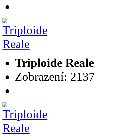
Triploide Reale
Zobrazení: 2137