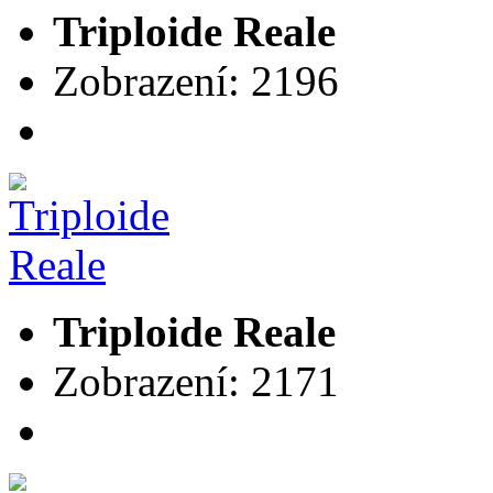
Triploide Reale
Zobrazení: 2196
Triploide Reale
Zobrazení: 2171