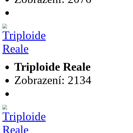
Triploide Reale
Zobrazení: 2134