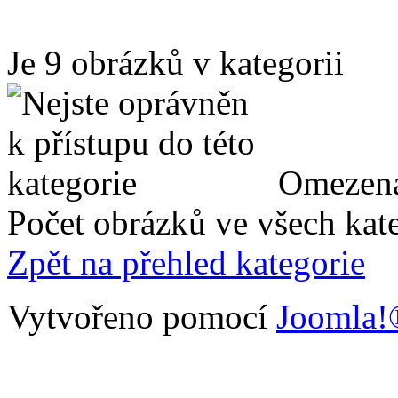
Je 9 obrázků v kategorii
Omezená
Počet obrázků ve všech kate
Zpět na přehled kategorie
Vytvořeno pomocí
Joomla!