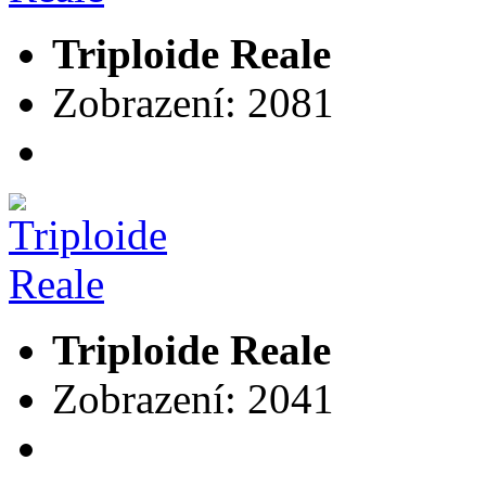
Triploide Reale
Zobrazení: 2081
Triploide Reale
Zobrazení: 2041