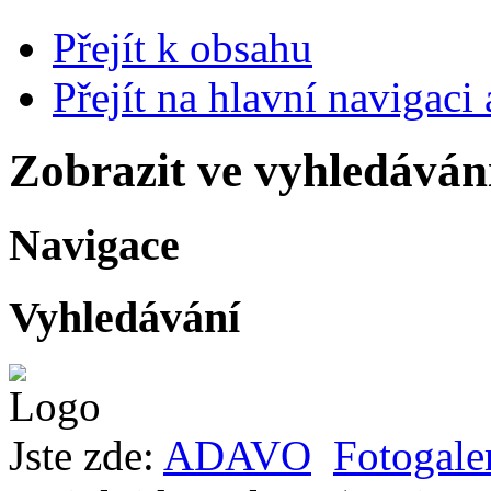
Přejít k obsahu
Přejít na hlavní navigaci 
Zobrazit ve vyhledáván
Navigace
Vyhledávání
Jste zde:
ADAVO
Fotogale