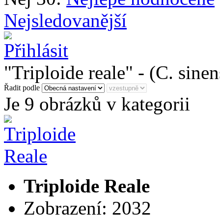
Nejsledovanější
"Triploide reale" - (C. sinen
Řadit podle
Je 9 obrázků v kategorii
Triploide Reale
Zobrazení: 2032